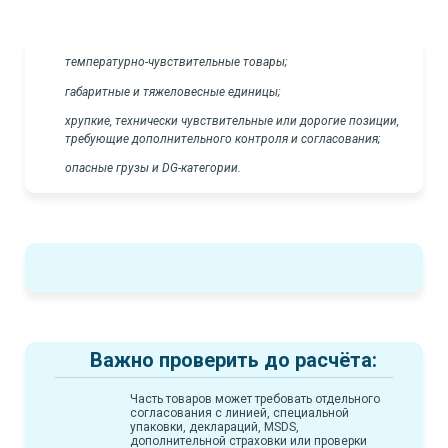
температурно-чувствительные товары;
габаритные и тяжеловесные единицы;
хрупкие, технически чувствительные или дорогие позиции,
требующие дополнительного контроля и согласования;
опасные грузы и DG-категории.
Важно проверить до расчёта:
Часть товаров может требовать отдельного
согласования с линией, специальной
упаковки, деклараций, MSDS,
дополнительной страховки или проверки