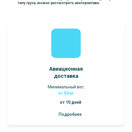
типу груза, можно рассмотреть альтернативы
Авиационная
доставка
Минимальный вес:
от 50 кг
от 10 дней
Подробнее