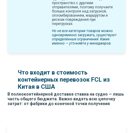
пространство с другими
отправителями, поэтому получаете
больше контроля над загрузкой,
опломбированием, маршрутом и
риском повреждения при
перегрузках.
Но не все категории товаров можно
одновременно загружать, существуют
определённые ограничения. Какие
именно — уточняйте у менеджеров.
Что входит в стоимость
контейнерных перевозок FCL из
Китая в США
В полноконтейнерной доставке ставка на судно — лишь
часть общего бюджета. Важно видеть всю цепочку
затрат: от фабрики до конечной точки получения