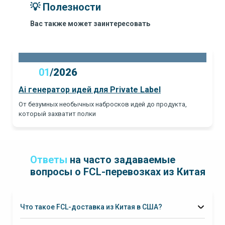
💡 Полезности
Вас также может заинтересовать
01
/
2026
Ai генератор идей для Private Label
От безумных необычных набросков идей до продукта,
который захватит полки
Ответы
на часто задаваемые
вопросы о FCL-перевозках из Китая
Что такое FCL-доставка из Китая в США?