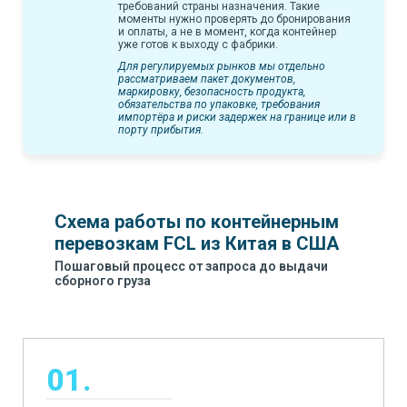
требований страны назначения. Такие
моменты нужно проверять до бронирования
и оплаты, а не в момент, когда контейнер
уже готов к выходу с фабрики.
Для регулируемых рынков мы отдельно
рассматриваем пакет документов,
маркировку, безопасность продукта,
обязательства по упаковке, требования
импортёра и риски задержек на границе или в
порту прибытия.
Схема работы по контейнерным
перевозкам FCL из Китая в США
Пошаговый процесс от запроса до выдачи
сборного груза
01.