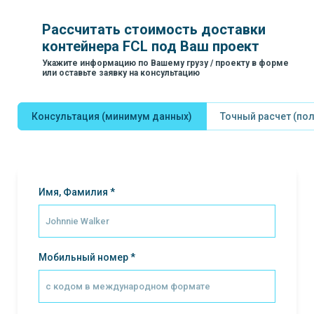
Рассчитать стоимость доставки
контейнера FCL под Ваш проект
Укажите информацию по Вашему грузу / проекту в форме
или оставьте заявку на консультацию
Консультация (минимум данных)
Точный расчет (по
Имя, Фамилия *
Мобильный номер *