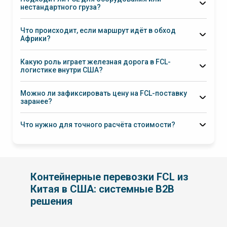
нестандартного груза?
Что происходит, если маршрут идёт в обход
Африки?
Какую роль играет железная дорога в FCL-
логистике внутри США?
Можно ли зафиксировать цену на FCL-поставку
заранее?
Что нужно для точного расчёта стоимости?
Контейнерные перевозки FCL из
Китая в США: системные B2B
решения