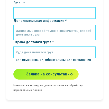
Email *
Дополнительная информация *
Страна доставки груза *
Поля отмеченные *, обязательны для заполнения
Заявка на консультацию
Нажимая на кнопку, вы даете согласие на обработку
персональных данных