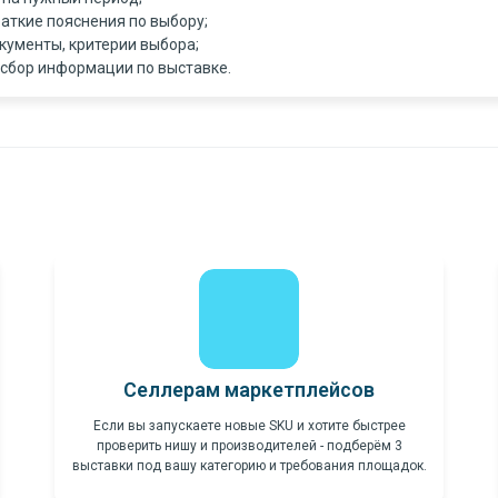
аткие пояснения по выбору;
окументы, критерии выбора;
 сбор информации по выставке.
Селлерам маркетплейсов
Если вы запускаете новые SKU и хотите быстрее
проверить нишу и производителей - подберём 3
выставки под вашу категорию и требования площадок.