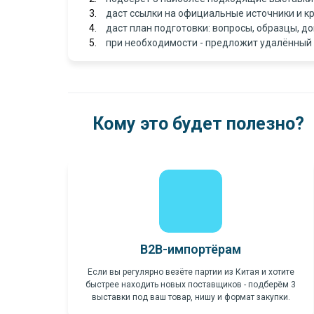
даст ссылки на официальные источники и кр
даст план подготовки: вопросы, образцы, д
при необходимости - предложит удалённый
Кому это будет полезно?
B2B-
импортёрам
Если вы регулярно везёте партии из Китая и хотите
быстрее находить новых поставщиков - подберём 3
выставки под ваш товар, нишу и формат закупки.