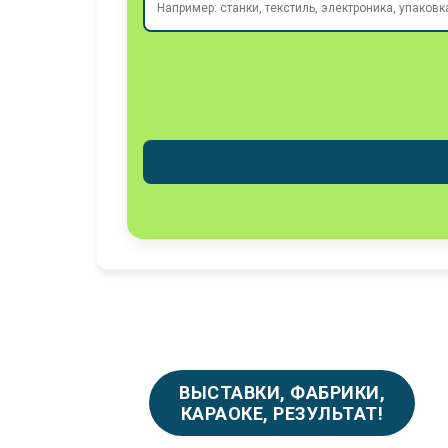
ВЫСТАВКИ, ФАБРИКИ,
КАРАОКЕ, РЕЗУЛЬТАТ!