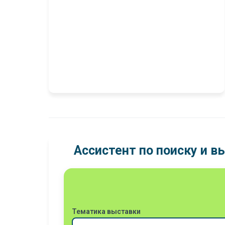
Ассистент по поиску и 
Тематика выставки