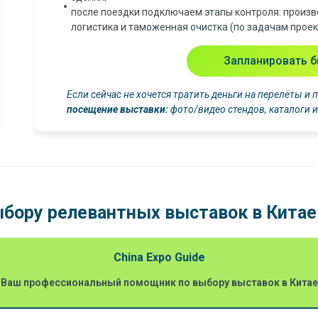
после поездки подключаем этапы контроля: произв
логистика и таможенная очистка (по задачам проек
Запланировать б
Если сейчас не хочется тратить деньги на перелёты и
посещение выставки:
фото/видео стендов, каталоги и
выбору релевантных выставок в Китае
China Expo Guide
Ваш профессиональный помощник по выбору выставок в Китае