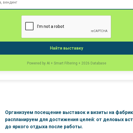
Найти выставку
Powered by AI + Smart Filtering + 2026 Database
Организуем посещение выставок и визиты на фабрик
распланируем для достижения целей: от деловых вс
до яркого отдыха после работы.