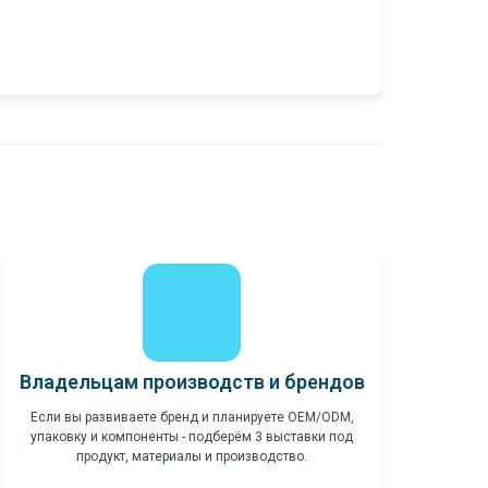
Владельцам производств и брендов
Если вы развиваете бренд и планируете OEM/ODM,
упаковку и компоненты - подберём 3 выставки под
продукт, материалы и производство.