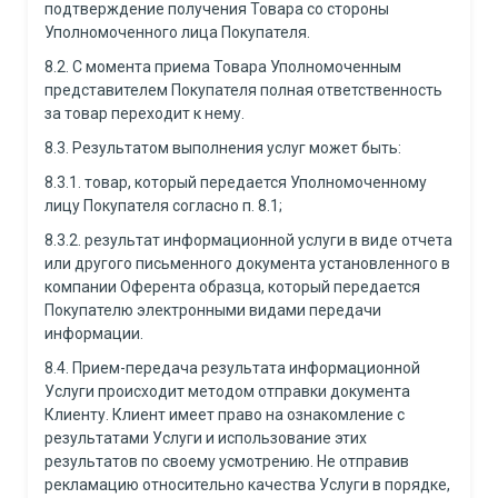
подтверждение получения Товара со стороны
Уполномоченного лица Покупателя.
8.2. С момента приема Товара Уполномоченным
представителем Покупателя полная ответственность
за товар переходит к нему.
8.3. Результатом выполнения услуг может быть:
8.3.1. товар, который передается Уполномоченному
лицу Покупателя согласно п. 8.1;
8.3.2. результат информационной услуги в виде отчета
или другого письменного документа установленного в
компании Оферента образца, который передается
Покупателю электронными видами передачи
информации.
8.4. Прием-передача результата информационной
Услуги происходит методом отправки документа
Клиенту. Клиент имеет право на ознакомление с
результатами Услуги и использование этих
результатов по своему усмотрению. Не отправив
рекламацию относительно качества Услуги в порядке,