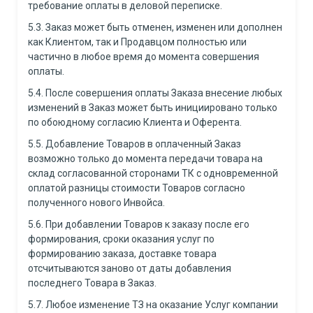
требование оплаты в деловой переписке.
5.3. Заказ может быть отменен, изменен или дополнен
как Клиентом, так и Продавцом полностью или
частично в любое время до момента совершения
оплаты.
5.4. После совершения оплаты Заказа внесение любых
изменений в Заказ может быть инициировано только
по обоюдному согласию Клиента и Оферента.
5.5. Добавление Товаров в оплаченный Заказ
возможно только до момента передачи товара на
склад согласованной сторонами ТК с одновременной
оплатой разницы стоимости Товаров согласно
полученного нового Инвойса.
5.6. При добавлении Товаров к заказу после его
формирования, сроки оказания услуг по
формированию заказа, доставке товара
отсчитываются заново от даты добавления
последнего Товара в Заказ.
5.7. Любое изменение ТЗ на оказание Услуг компании