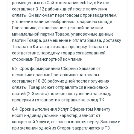
размещенных на Сайте компании ecb.bz, в Китае
составляет 3-12 рабочих дней после получения
оплаты. Он включает переговоры с производителем,
уточнение наличия выбранных Товаров на складе
Поставщика, согласование ценовой политики
минимальной партии Товара, упаковочные данные
партии Товара, размещение и оплата Заказа, доставку
Товара по Китаю до склада, проверку Товара на
соответствие, передачу товара согласованной
сторонами Транспортной компании.
6.3. Срок формирования Сборных Заказов от
нескольких разных Поставщиков на товары
составляет 10-20 рабочих дней после получения
оплаты. Товар может отправляться в несколько
партий (2-3 места) по мере поступления на склад,
проверки и готовности к отправке на склад ТК.
6.4. Сроки выполнения Услуг Оферентом Клиенту
носят индивидуальный характер, зависят от
конкретной Услуги, согласовываются перед Заказом и
при желании одной из Сторон закрепляются в ТЗ.