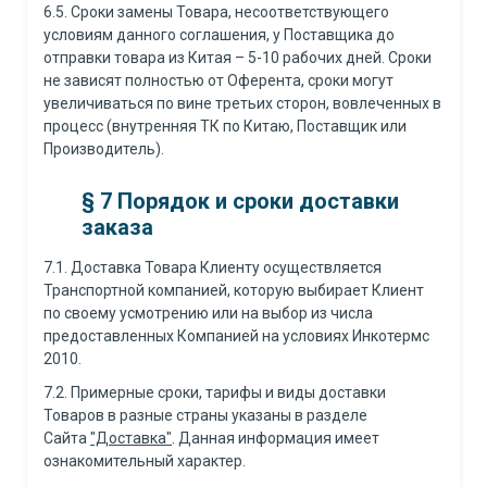
6.5. Сроки замены Товара, несоответствующего
условиям данного соглашения, у Поставщика до
отправки товара из Китая – 5-10 рабочих дней. Сроки
не зависят полностью от Оферента, сроки могут
увеличиваться по вине третьих сторон, вовлеченных в
процесс (внутренняя ТК по Китаю, Поставщик или
Производитель).
§ 7 Порядок и сроки доставки
заказа
7.1. Доставка Товара Клиенту осуществляется
Транспортной компанией, которую выбирает Клиент
по своему усмотрению или на выбор из числа
предоставленных Компанией на условиях Инкотермс
2010.
7.2. Примерные сроки, тарифы и виды доставки
Товаров в разные страны указаны в разделе
Сайта
"Доставка"
. Данная информация имеет
ознакомительный характер.