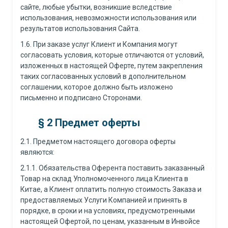
сайте, любые убытки, возникшие вследствие
использования, невозможности использования или
результатов использования Сайта.
1.6. При заказе услуг Клиент и Компания могут
согласовать условия, которые отличаются от условий,
изложенных в настоящей Оферте, путем закрепления
таких согласованных условий в дополнительном
соглашении, которое должно быть изложено
письменно и подписано Сторонами.
§ 2 Предмет оферты
2.1. Предметом настоящего договора оферты
являются:
2.1.1. Обязательства Оферента поставить заказанный
Товар на склад Уполномоченного лица Клиента в
Китае, а Клиент оплатить полную стоимость Заказа и
предоставляемых Услуги Компанией и принять в
порядке, в сроки и на условиях, предусмотренными
настоящей Офертой, по ценам, указанным в Инвойсе