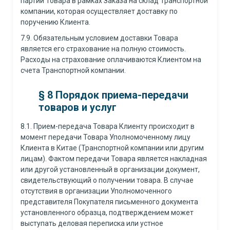
партии Товара в рамках Заказа на склад Транспортной
компании, которая осуществляет доставку по
поручению Клиента.
7.9. Обязательным условием доставки Товара
является его страхование на полную стоимость.
Расходы на страхование оплачиваются Клиентом на
счета Транспортной компании.
§ 8 Порядок приема-передачи
товаров и услуг
8.1. Прием-передача Товара Клиенту происходит в
момент передачи Товара Уполномоченному лицу
Клиента в Китае (Транспортной компании или другим
лицам). Фактом передачи Товара является накладная
или другой установленный в организации документ,
свидетельствующий о получении товара. В случае
отсутствия в организации Уполномоченного
представителя Покупателя письменного документа
установленного образца, подтверждением может
выступать деловая переписка или устное