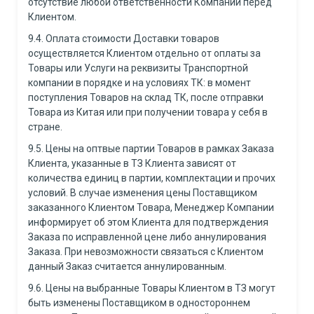
отсутствие любой ответственности Компании перед
Клиентом.
9.4. Оплата стоимости Доставки товаров
осуществляется Клиентом отдельно от оплаты за
Товары или Услуги на реквизиты Транспортной
компании в порядке и на условиях ТК: в момент
поступления Товаров на склад ТК, после отправки
Товара из Китая или при получении товара у себя в
стране.
9.5. Цены на оптвые партии Товаров в рамках Заказа
Клиента, указанные в ТЗ Клиента зависят от
количества единиц в партии, комплектации и прочих
условий. В случае изменения цены Поставщиком
заказанного Клиентом Товара, Менеджер Компании
информирует об этом Клиента для подтверждения
Заказа по исправленной цене либо аннулирования
Заказа. При невозможности связаться с Клиентом
данный Заказ считается аннулированным.
9.6. Цены на выбранные Товары Клиентом в ТЗ могут
быть изменены Поставщиком в одностороннем