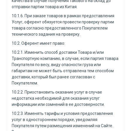
качества в случае получения такового на склад до
отправки партии товара из Китая.
10.1.6. При заказе товаров в рамках предоставления
Услуг, оферент обязуется провести проверку партии
товара согласно предоставленного Покупателем
технического задания на проверку.
10.2. Оферент имеет право:
10.2.1. Изменить способ доставки Товара и/или
Транспортную компанию, в случае, если партия товара
Покупателя по весу, виду опасности груза или
габаритам не может быть отправлена тем способом
доставки, который был ранее согласован с
Покупателем.
10.2.2. Приостановить оказание услуг в случае
недостатка необходимой для оказания услуг
информации или сомнений в ее достоверности.
10.2.3. Изменять тарифы и условия предоставления
услуг в одностороннем порядке, уведомляя
Покупателя путем размещения изменений на Сайте.