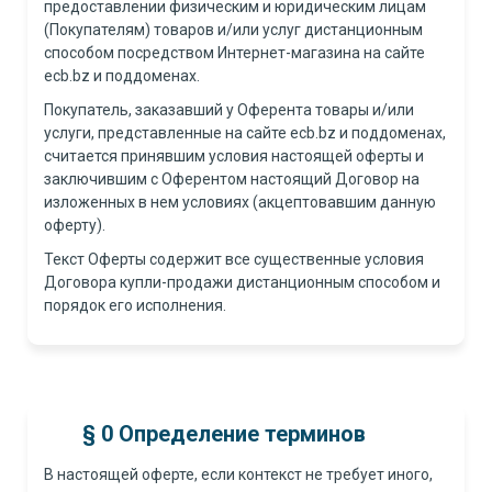
предоставлении физическим и юридическим лицам
(Покупателям) товаров и/или услуг дистанционным
способом посредством Интернет-магазина на сайте
ecb.bz и поддоменах.
Покупатель, заказавший у Оферента товары и/или
услуги, представленные на сайте ecb.bz и поддоменах,
считается принявшим условия настоящей оферты и
заключившим с Оферентом настоящий Договор на
изложенных в нем условиях (акцептовавшим данную
оферту).
Текст Оферты содержит все существенные условия
Договора купли-продажи дистанционным способом и
порядок его исполнения.
§ 0 Определение терминов
В настоящей оферте, если контекст не требует иного,