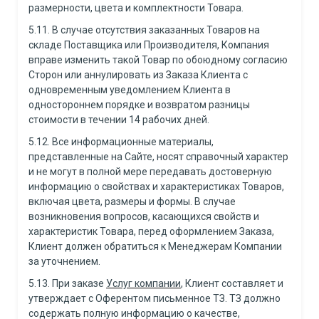
размерности, цвета и комплектности Товара.
5.11. В случае отсутствия заказанных Товаров на
складе Поставщика или Производителя, Компания
вправе изменить такой Товар по обоюдному согласию
Сторон или аннулировать из Заказа Клиента с
одновременным уведомлением Клиента в
одностороннем порядке и возвратом разницы
стоимости в течении 14 рабочих дней.
5.12. Все информационные материалы,
представленные на Сайте, носят справочный характер
и не могут в полной мере передавать достоверную
информацию о свойствах и характеристиках Товаров,
включая цвета, размеры и формы. В случае
возникновения вопросов, касающихся свойств и
характеристик Товара, перед оформлением Заказа,
Клиент должен обратиться к Менеджерам Компании
за уточнением.
5.13. При заказе
Услуг компании
, Клиент составляет и
утверждает с Оферентом письменное ТЗ. ТЗ должно
содержать полную информацию о качестве,