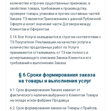
количестве и прочих существенных признаках, и
свойствах товара, требования к производству,
проверке товара, упаковки и прочих составных частей
Заказа. ТЗ является Приложением к данной Публичной
Оферте и носит значение части Договора между
Клиентом и Оферентом.
5.14. Все Услуги оказываются в строгом соответствии с
ТЗ Покупателя. Рекламации на качество услуги и
количество проделанных работ по Услуге
принимаются отталкиваясь от ТЗ как полного и
исчерпывающего описания Заказа Клиента и его
требований к выполнению Заказа.
§
6 Сроки формирования заказа
на товары и выполнения услуг
6.1. Срок формирования Заказа зависит от
фактического наличия выбранного Клиентом Товара
на складе и/или фабрике Продавца.
6.2. Срок формирования заказа на Товары с Прайсов,