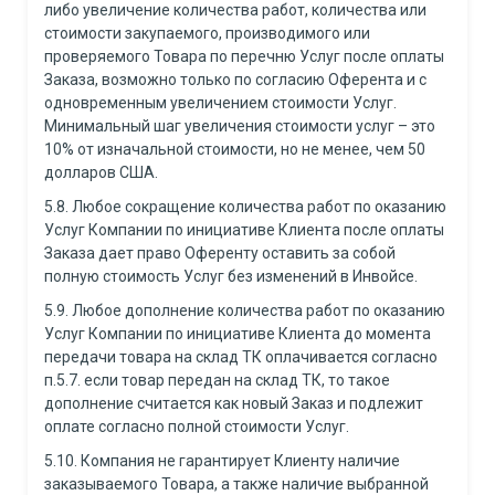
либо увеличение количества работ, количества или
стоимости закупаемого, производимого или
проверяемого Товара по перечню Услуг после оплаты
Заказа, возможно только по согласию Оферента и с
одновременным увеличением стоимости Услуг.
Минимальный шаг увеличения стоимости услуг – это
10% от изначальной стоимости, но не менее, чем 50
долларов США.
5.8. Любое сокращение количества работ по оказанию
Услуг Компании по инициативе Клиента после оплаты
Заказа дает право Оференту оставить за собой
полную стоимость Услуг без изменений в Инвойсе.
5.9. Любое дополнение количества работ по оказанию
Услуг Компании по инициативе Клиента до момента
передачи товара на склад ТК оплачивается согласно
п.5.7. если товар передан на склад ТК, то такое
дополнение считается как новый Заказ и подлежит
оплате согласно полной стоимости Услуг.
5.10. Компания не гарантирует Клиенту наличие
заказываемого Товара, а также наличие выбранной