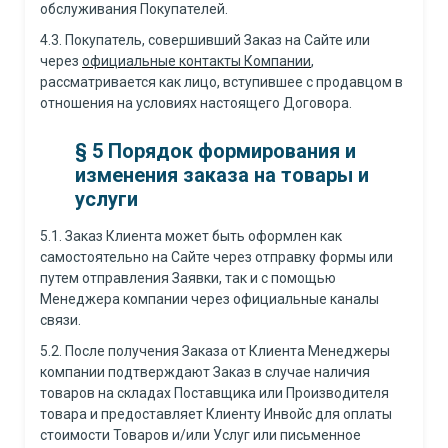
обслуживания Покупателей.
4.3. Покупатель, совершивший Заказ на Сайте или
через
официальные контакты Компании
,
рассматривается как лицо, вступившее с продавцом в
отношения на условиях настоящего Договора.
§
5 Порядок формирования и
изменения заказа на товары и
услуги
5.1. Заказ Клиента может быть оформлен как
самостоятельно на Сайте через отправку формы или
путем отправления Заявки, так и с помощью
Менеджера компании через официальные каналы
связи.
5.2. После получения Заказа от Клиента Менеджеры
компании подтверждают Заказ в случае наличия
товаров на складах Поставщика или Производителя
товара и предоставляет Клиенту Инвойс для оплаты
стоимости Товаров и/или Услуг или письменное