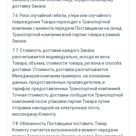
доставку Заказа.
7.6. Риск случайной гибели, утери или случайного
повреждения Товара переходит к Транспортной
компании с момента передачи Поставщиком на склад
Транспортной компании всей партии товара в рамках
Заказа.
7.7. Стоимость доставки каждого Заказа
рассчитывается индивидуально, исходя из веса
Товара, объема, стоимости товара, региона и способа
доставки. Стоимость доставки рассчитывается
Менеджером компании примерно, на основании
данных, предоставленных производителем, и
тарифов, предоставленных Транспортной компанией.
Точная стоимость доставки сообщается Транспортной
компанией после упаковки партии Товара путем
отправки накладной на электронную почту,
мессенджер Клиента.
7.8. Обязанность Поставщика поставить Товар
Клиенту считается исполненной в момент передачи