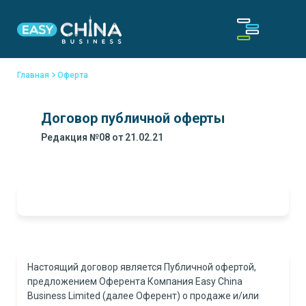
Главная
Оферта
Договор публичной оферты
Редакция №08 от 21.02.21
Настоящий договор является Публичной офертой,
предложением Оферента Компания Easy China
Business Limited (далее Оферент) о продаже и/или