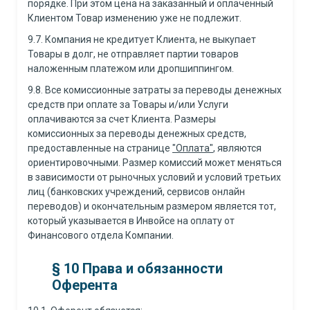
порядке. При этом цена на заказанный и оплаченный
Клиентом Товар изменению уже не подлежит.
9.7. Компания не кредитует Клиента, не выкупает
Товары в долг, не отправляет партии товаров
наложенным платежом или дропшиппингом.
9.8. Все комиссионные затраты за переводы денежных
средств при оплате за Товары и/или Услуги
оплачиваются за счет Клиента. Размеры
комиссионных за переводы денежных средств,
предоставленные на странице
"Оплата"
, являются
ориентировочными. Размер комиссий может меняться
в зависимости от рыночных условий и условий третьих
лиц (банковских учреждений, сервисов онлайн
переводов) и окончательным размером является тот,
который указывается в Инвойсе на оплату от
Финансового отдела Компании.
§ 10 Права и обязанности
Оферента