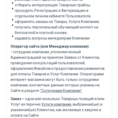
отбирать интересующие Товарные прайсы;
проходить Регистрацию и Авторизацию в
отдельном личном кабинете Пользователя;
оформлять заказы на Товары, Услуги Компании;
получать персональный обучающий контент на
бесплатной и платной основе;
задавать вопросы менеджерам Компании.
Оператор сайта (или Менеджер компании)
-
сотрудник компании, уполномоченный
Администрацией на принятие Заявок от Клиентов,
проведения консультаций пользователей,
оформления Инвойсов и предоставления реквизитов
для оплаты Товаров и Услуг Компании. Операторами
интернет-магазина могут быть только сотрудники
компании, контактные данные которых указаны на
Сайте в разделе
"Сотрудники Компании"
.
Заказ
–
одна или несколько Товарных позиций и/или
Услуг из перечня
Услуги компании
, выбранная(ые) и
указанная(ые) Клиентом, как желаемые к закупке и
оплате на Сайте.