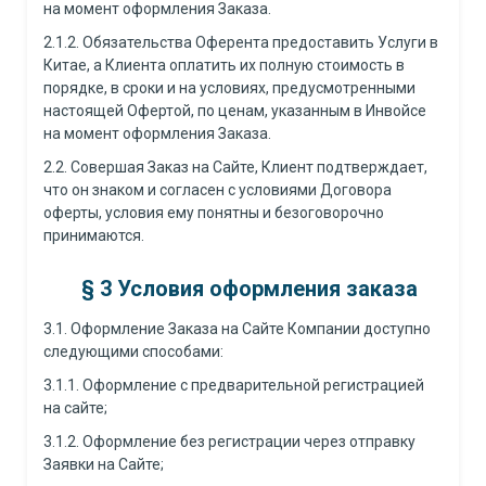
на момент оформления Заказа.
2.1.2. Обязательства Оферента предоставить Услуги в
Китае, а Клиента оплатить их полную стоимость в
порядке, в сроки и на условиях, предусмотренными
настоящей Офертой, по ценам, указанным в Инвойсе
на момент оформления Заказа.
2.2. Совершая Заказ на Сайте, Клиент подтверждает,
что он знаком и согласен с условиями Договора
оферты, условия ему понятны и безоговорочно
принимаются.
§
3 Условия оформления заказа
3.1. Оформление Заказа на Сайте Компании доступно
следующими способами:
3.1.1. Оформление с предварительной регистрацией
на сайте;
3.1.2. Оформление без регистрации через отправку
Заявки на Сайте;