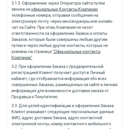
3.1.3. Оформление через Оператора сайта путем
звонка на
официальные Контакты Компании
:
телефонные номера, отправки сообщения на
электронную почту, через мессенджеры или онлайн-
чат на Сайте. При этом, Компания не несет
ответственности за оформление Заявок и оплаты
Заказов, которые были совершены любым другим
путем и через любые другие контакты, которые не
указаны на странице
"Официальные контакты
Компании"
.
3.2. При оформлении Заказа с предварительной
регистрацией Клиент получает доступ в Личный
кабинет, где отображается информация обо всех
совершенных Заказах, размещенных на сайте и личная
информация для возможности доставки заказа от
Продавца к Покупателю.
3.3. Для целей идентификации и оформления Заказа
Клиент указывает следующие персональные данные:
ФИО, адрес доставки Заказа, адрес контактной
электронной почты, номер контактного мобильного