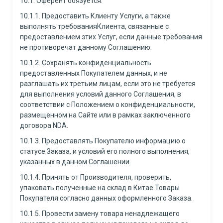
10.1. Оферент обязуется:
10.1.1. Предоставить Клиенту Услуги, а также
выполнять требованияКлиента, связанные с
предоставлением этих Услуг, если данные требования
не противоречат данному Соглашению.
10.1.2. Сохранять конфиденциальность
предоставленных Покупателем данных, и не
разглашать их третьим лицам, если это не требуется
для выполнения условий данного Соглашения, в
соответствии с Положением о конфиденциальности,
размещенном на Сайте или в рамках заключенного
договора NDA.
10.1.3. Предоставлять Покупателю информацию о
статусе Заказа, и условий его полного выполнения,
указанных в данном Соглашении.
10.1.4. Принять от Производителя, проверить,
упаковать полученные на склад в Китае Товары
Покупателя согласно данных оформленного Заказа.
10.1.5. Провести замену товара ненадлежащего