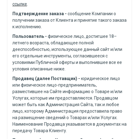
ссылке
.
Подтверждение заказа
-
сообщение Компании о
получении заказа от Клиента и принятие такого заказа
к исполнению.
Пользователь
-
физическое лицо, достигшее 18–
летнего возраста, обладающее полной
дееспособностью, использующее данный сайт и/или
его отдельные инструменты, согласившееся с
условиями Публичной оферты и выполнившее все ее
условия описанные ниже.
Продавец (далее Поставщик)
-
юридическое лицо
или физическое лицо-предприниматель,
разместившее на Сайте информацию о Товаре и/или
Услугах, которые им предоставляются. Продавцом
может быть как Администрация Сайта, так и любое
лицо, которому Администрация предоставила право
на размещение сведений о Товарах и/или Услугах.
Наименование Продавца указывается в документах на
передачу Товара Клиенту.