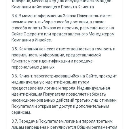
телефона, мессенджер для обсуждения с командой
Компании действующего Проекта Клиента.
3.4. В момент оформления Заказа Покупатель имеет
возможность выбора способа доставки, а также
способа оплаты Заказа из перечня, размещенного на
Сайте Оферента или предоставленного Менеджером
Компании в Инвойсе.
3.5. Компания не несет ответственности за точность и
правильность информации, предоставляемой
Клиентом при идентификации и передаче
персональных данных.
3.6. Клиент, зарегистрировавшийся на Сайте, проходит
индивидуальную идентификацию путем
предоставления логина и пароля. Индивидуальная
идентификация Покупателя позволяет избежать
несанкционированных действий третьих лиц от имени
Покупателя и открывает доступ к дополнительным
сервисам.
3.7. Передача Покупателем логина и пароля третьим
лицам запрещена и регулируется Общим регламентом