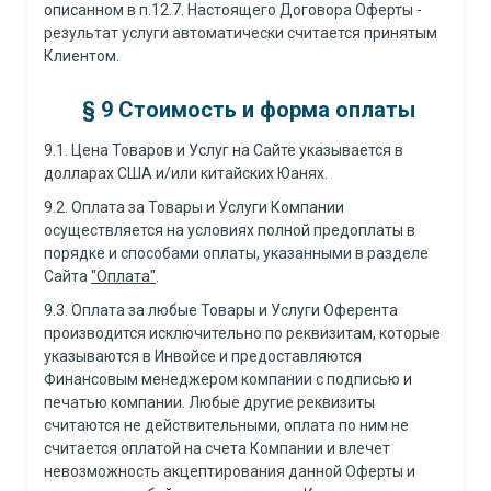
описанном в п.12.7. Настоящего Договора Оферты -
результат услуги автоматически считается принятым
Клиентом.
§ 9 Стоимость и форма оплаты
9.1. Цена Товаров и Услуг на Сайте указывается в
долларах США и/или китайских Юанях.
9.2. Оплата за Товары и Услуги Компании
осуществляется на условиях полной предоплаты в
порядке и способами оплаты, указанными в разделе
Сайта
"Оплата"
.
9.3. Оплата за любые Товары и Услуги Оферента
производится исключительно по реквизитам, которые
указываются в Инвойсе и предоставляются
Финансовым менеджером компании с подписью и
печатью компании. Любые другие реквизиты
считаются не действительными, оплата по ним не
считается оплатой на счета Компании и влечет
невозможность акцептирования данной Оферты и