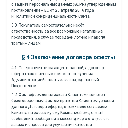
о защите персональных данных (GDPR) утвержденным
постановлением ЕС от 27 апреля 2016 года
и
Политикой конфиденциальности Сайта
.
3.8. Покупатель самостоятельно несёт
ответственность за все возможные негативные
последствия, в случае передачи логина и пароля
третьим лицам.
§
4 Заключение договора оферты
4.1. Оферта считается акцептованной, а договор
оферты заключенным в момент получения
Администрацией оплаты за заказ, сделанный
Покупателем.
4.2. Факт оформления заказа Клиентом является
безоговорочным фактом принятия Клиентом условий
данного Договора оферты, в том числе согласием
Клиента на рассылку ему Компанией смс, e-mail
сообщений, сообщений в мессенджер о статусе его
заказа и опросов для улучшения качества