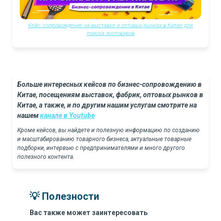
Кейс: сопровождение на выставке и оптовых рынках в Китае для
поиска зоотоваров
Больше интересных кейсов по бизнес-сопровождению в
Китае, посещениям выставок, фабрик, оптовых рынков в
Китае, а также, и по другим нашим услугам смотрите на
нашем
канале в Youtube
Кроме кейсов, вы найдете и полезную информацию по созданию
и масштабированию товарного бизнеса, актуальные товарные
подборки, интервью с предпринимателями и много другого
полезного контента.
💡 Полезности
Вас также может заинтересовать