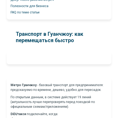
Полезности для бизнеса
FAQ по теме статьи
Транспорт в Гуанчжоу: как
перемещаться быстро
Метро Гуанчжоу
-
базовый транспорт для предпринимателя:
предсказуемо по времени, дешево, удобно для пересадок.
По открытым данным, в системе действует 19 линий
(актуальность лучше перепроверять перед поездкой по
официальным схемам/приложениям).
DiDi/такси
подключайте, когда: