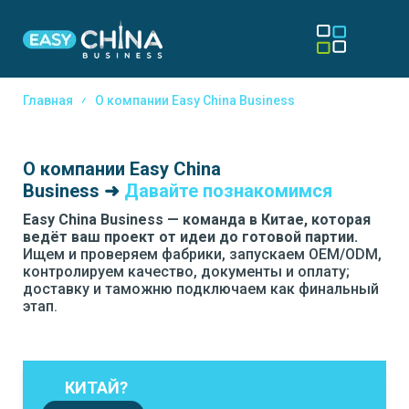
Главная
О компании Easy China Business
О компании Easy China
Business ➜
Давайте познакомимся
Easy China Business — команда в Китае, которая
ведёт ваш проект от идеи до готовой партии.
Ищем и проверяем фабрики, запускаем OEM/ODM,
контролируем качество, документы и оплату;
доставку и таможню подключаем как финальный
этап.
КИТАЙ?