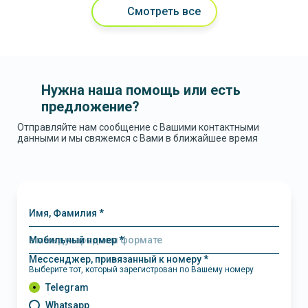
Смотреть все
Нужна наша помощь или есть
предложение?
Отправляйте нам сообщение с Вашими контактными
данными и мы свяжемся с Вами в ближайшее время
Имя, Фамилия *
Мобильный номер *
Мессенджер, привязанный к номеру *
Выберите тот, который зарегистрован по Вашему номеру
Telegram
Whatsapp