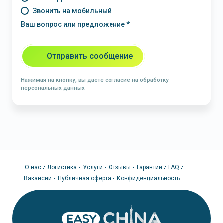
Звонить на мобильный
Ваш вопрос или предложение *
Отправить сообщение
Нажимая на кнопку, вы даете согласие на обработку
персональных данных
О нас
Логистика
Услуги
Отзывы
Гарантии
FAQ
Вакансии
Публичная оферта
Конфиденциальность