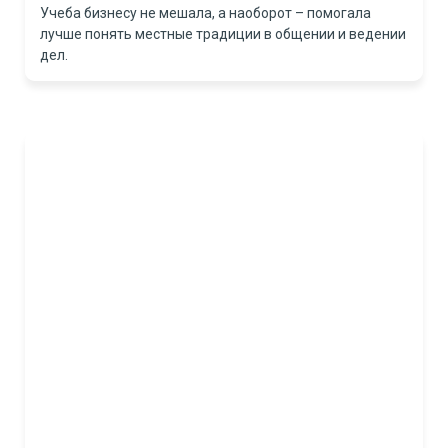
Учеба бизнесу не мешала, а наоборот – помогала
лучше понять местные традиции в общении и ведении
дел.