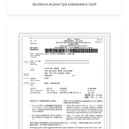
Выписка из реестра компании в США