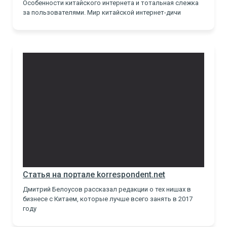
Особенности китайского интернета и тотальная слежка
за пользователями. Мир китайской интернет-дичи
Статья на портале korrespondent.net
Дмитрий Белоусов рассказал редакции о тех нишах в
бизнесе с Китаем, которые лучше всего занять в 2017
году