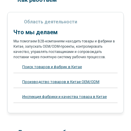
Область деятельности
Что мы делаем
Мы помогаем B2B-компаниям находить товары и фабрики в
Китае, запускать OEM/ODM-проекты, контролировать
качество, управлять поставщиками и сопровождать
поставки через понятную систему рабочих процессов.
Поиск товаров и фабрик в Китае
Производство товаров в Китае OEM/ODM
Инспекция фабрики и качества товара в Китае