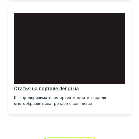
Статья на портале dengi.ua
Как предпринимателям ориентироваться среди
многообразия всех трендов е-commerce