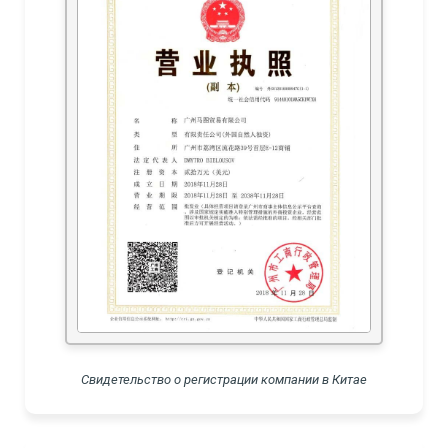
Свидетельство о регистрации компании в Китае