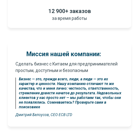
12 900+ заказов
за время работы
Миссия нашей компании:
Сделать бизнес с Китаем для предпринимателей
простым, доступным и безопасным
Бизнес — это, прежде всего, люди, а люди — это их
характер и ценности. Нашу компанию отличают те же
качества, что и меня лично: честность, ответственность,
стремление довести начатое до результата. Недовольных
клиентов у нас просто нет — мы работаем так, чтобы они
не появлялись. Сомневаетесь? Проверьте сами в
поисковике
Дмитрий Белоусов, CEO ECB LTD