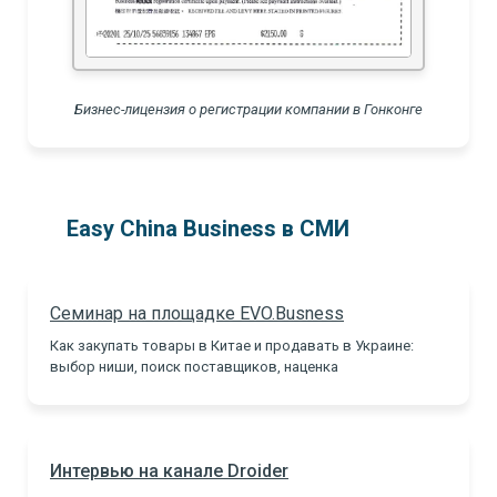
Бизнес-лицензия о регистрации компании в Гонконге
Easy China Business в СМИ
Семинар на площадке EVO.Busness
Как закупать товары в Китае и продавать в Украине:
выбор ниши, поиск поставщиков, наценка
Интервью на канале Droider