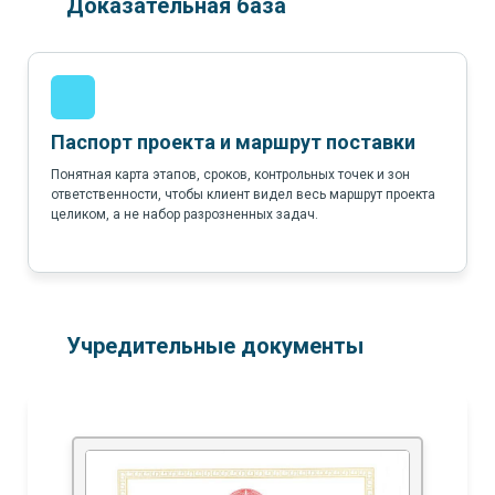
Доказательная база
Паспорт проекта и маршрут поставки
Понятная карта этапов, сроков, контрольных точек и зон
ответственности, чтобы клиент видел весь маршрут проекта
целиком, а не набор разрозненных задач.
Учредительные документы