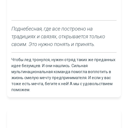
Поднебесная, где все построено на
традициях и связях, открывается только
своим. Это нужно понять и принять.
Чтобы лед тронулся, нужен отряд таких же преданных
идее безумцев. И они нашлись. Сильная
мультинациональная команда помогла воплотить в
жизнь смелую мечту предпринимателя. И если у вас
тоже есть мечта, бегите к ней! А мы с удовольствием
поможем.