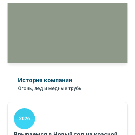
История компании
Огонь, лед и медные трубы
2026
Врываемся в Новый год на красной